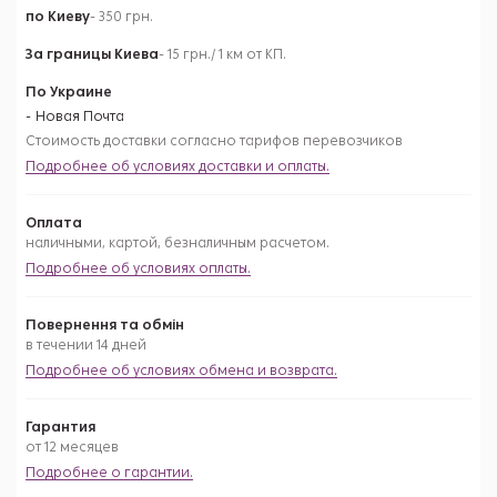
по Киеву
- 350 грн.
За границы Киева
- 15 грн./ 1 км от КП.
По Украине
Новая Почта
Стоимость доставки согласно тарифов перевозчиков
Подробнее об условиях доставки и оплаты.
Оплата
наличными, картой, безналичным расчетом.
Подробнее об условиях оплаты.
Повернення та обмін
в течении 14 дней
Подробнее об условиях обмена и возврата.
Гарантия
от 12 месяцев
Подробнее о гарантии.