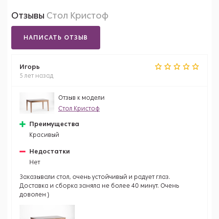
Отзывы
Стол Кристоф
НАПИСАТЬ ОТЗЫВ
Игорь
5 лет назад
Отзыв к модели
Стол Кристоф
Преимущества
Красивый
Недостатки
Нет
Заказывали стол, очень устойчивый и радует глаз.
Доставка и сборка заняла не более 40 минут. Очень
доволен )