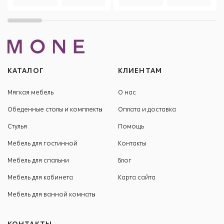
КАТАЛОГ
КЛИЕНТАМ
Мягкая мебель
О нас
Обеденные столы и комплекты
Оплата и доставка
Стулья
Помощь
Мебель для гостинной
Контакты
Мебель для спальни
Блог
Мебель для кабинета
Карта сайта
Мебель для ванной комнаты