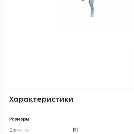
Характеристики
Размеры
Длина, см
191