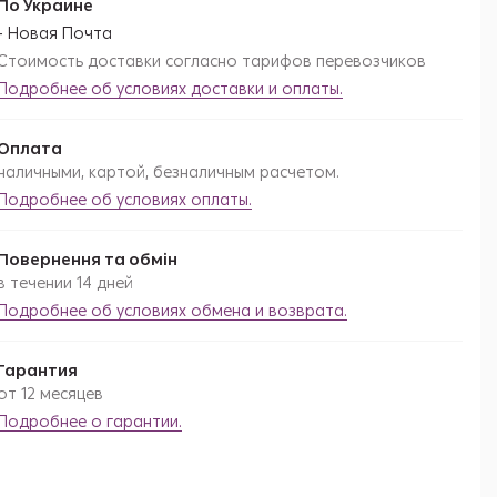
По Украине
Новая Почта
Стоимость доставки согласно тарифов перевозчиков
Подробнее об условиях доставки и оплаты.
Оплата
наличными, картой, безналичным расчетом.
Подробнее об условиях оплаты.
Повернення та обмін
в течении 14 дней
Подробнее об условиях обмена и возврата.
Гарантия
от 12 месяцев
Подробнее о гарантии.