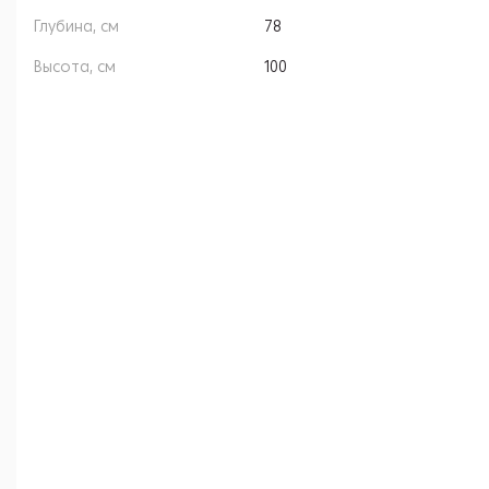
Глубина, см
78
Высота, см
100