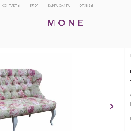
КОНТАКТЫ
БЛОГ
КАРТА САЙТА
ОТЗЫВЫ