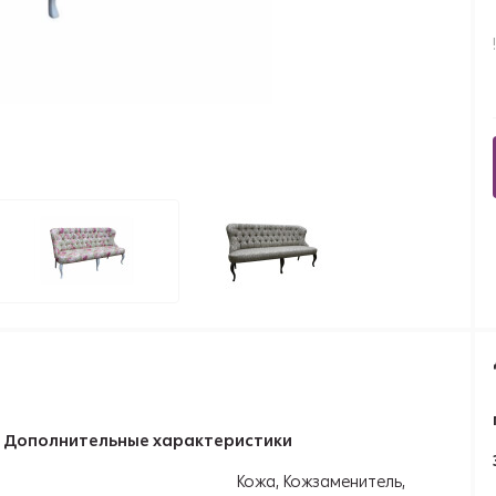
!
Дополнительные характеристики
Кожа, Кожзаменитель,