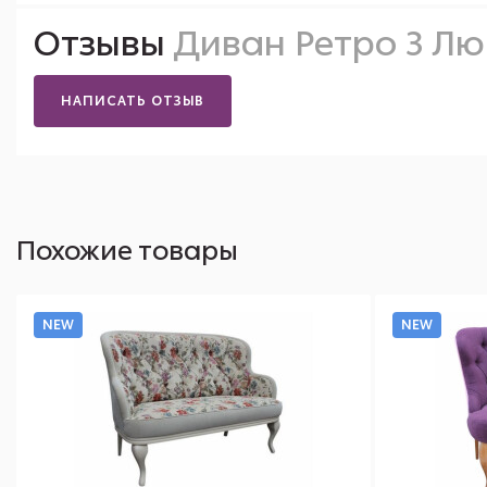
Отзывы
Диван Ретро 3 Лю
НАПИСАТЬ ОТЗЫВ
Похожие товары
NEW
NEW