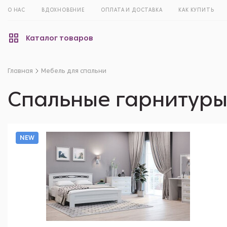
О НАС
ВДОХНОВЕНИЕ
ОПЛАТА И ДОСТАВКА
КАК КУПИТЬ
Каталог товаров
Главная
Мебель для спальни
Спальные гарнитур
NEW