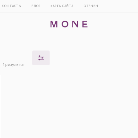
КОНТАКТЫ
БЛОГ
КАРТА САЙТА
ОТЗЫВЫ
ы
1 результат