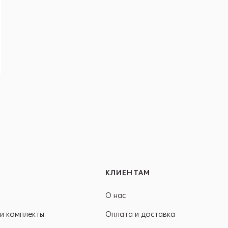
КЛИЕНТАМ
О нас
и комплекты
Оплата и доставка